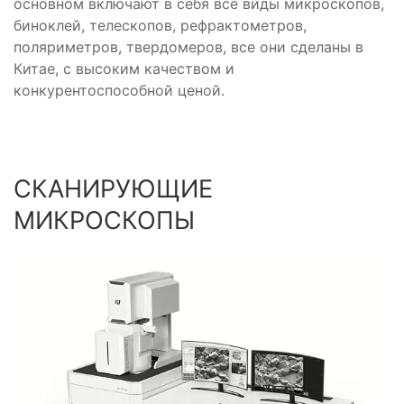
основном включают в себя все виды микроскопов,
биноклей, телескопов, рефрактометров,
поляриметров, твердомеров, все они сделаны в
Китае, с высоким качеством и
конкурентоспособной ценой.
СКАНИРУЮЩИЕ
МИКРОСКОПЫ