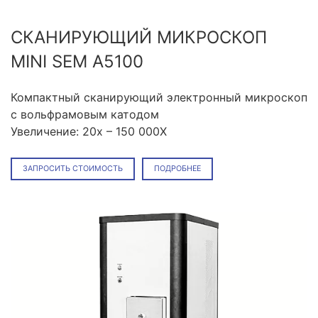
СКАНИРУЮЩИЙ МИКРОСКОП
MINI SEM A5100
Компактный сканирующий электронный микроскоп
с вольфрамовым катодом
Увеличение: 20x – 150 000X
ЗАПРОСИТЬ СТОИМОСТЬ
ПОДРОБНЕЕ