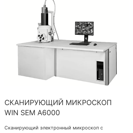
СКАНИРУЮЩИЙ МИКРОСКОП
WIN SEM A6000
Сканирующий электронный микроскоп с