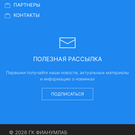
ПАРТНЕРЫ
КОНТАКТЫ
ПОЛЕЗНАЯ РАССЫЛКА
Первыми получайте наши новости, актуальные материалы
и информацию о новинках
ПОДПИСАТЬСЯ
© 2026 ГК ФИАНУМЛАБ