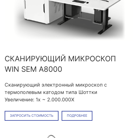
СКАНИРУЮЩИЙ МИКРОСКОП
WIN SEM A8000
Сканирующий электронный микроскоп с
термополевым катодом типа Шоттки
Увеличение: 1x ~ 2.000.000X
ЗАПРОСИТЬ СТОИМОСТЬ
ПОДРОБНЕЕ