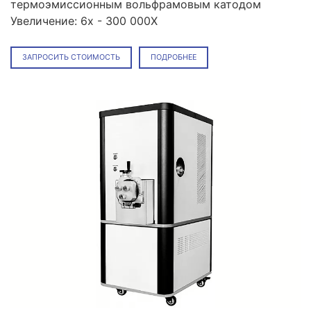
термоэмиссионным вольфрамовым катодом
Увеличение: 6x - 300 000X
ЗАПРОСИТЬ СТОИМОСТЬ
ПОДРОБНЕЕ