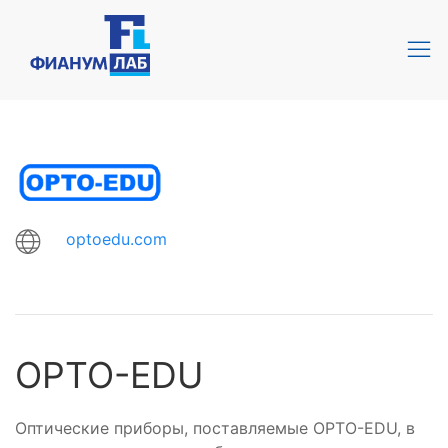
optoedu.com
OPTO-EDU
Оптические приборы, поставляемые OPTO-EDU, в