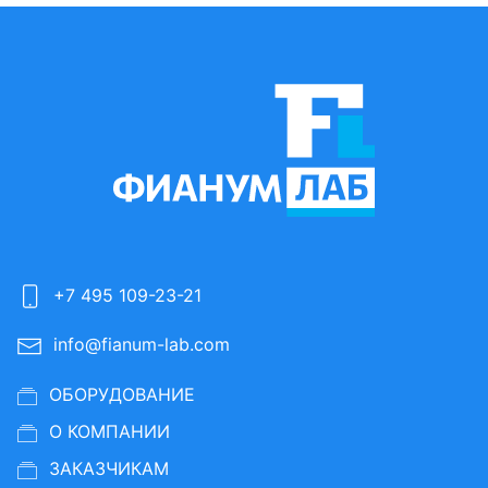
+7 495 109-23-21
info@fianum-lab.com
ОБОРУДОВАНИЕ
О КОМПАНИИ
ЗАКАЗЧИКАМ