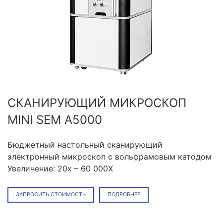
СКАНИРУЮЩИЙ МИКРОСКОП
MINI SEM A5000
Бюджетный настольный сканирующий
электронный микроскоп с вольфрамовым катодом
Увеличение: 20x – 60 000X
ЗАПРОСИТЬ СТОИМОСТЬ
ПОДРОБНЕЕ