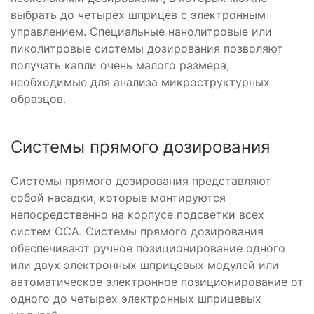
выбрать до четырех шприцев с электронным
управлением. Специальные нанолитровые или
пиколитровые системы дозирования позволяют
получать капли очень малого размера,
необходимые для анализа микроструктурных
образцов.
Системы прямого дозирования
Системы прямого дозирования представляют
собой насадки, которые монтируются
непосредственно на корпусе подсветки всех
систем OCA. Системы прямого дозирования
обеспечивают ручное позиционирование одного
или двух электронных шприцевых модулей или
автоматическое электронное позиционирование от
одного до четырех электронных шприцевых