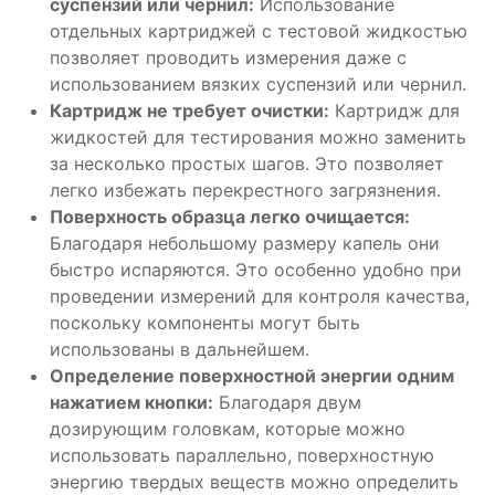
суспензий или чернил:
Использование
отдельных картриджей с тестовой жидкостью
позволяет проводить измерения даже с
использованием вязких суспензий или чернил.
Картридж не требует очистки:
Картридж для
жидкостей для тестирования можно заменить
за несколько простых шагов. Это позволяет
легко избежать перекрестного загрязнения.
Поверхность образца легко очищается:
Благодаря небольшому размеру капель они
быстро испаряются. Это особенно удобно при
проведении измерений для контроля качества,
поскольку компоненты могут быть
использованы в дальнейшем.
Определение поверхностной энергии одним
нажатием кнопки:
Благодаря двум
дозирующим головкам, которые можно
использовать параллельно, поверхностную
энергию твердых веществ можно определить