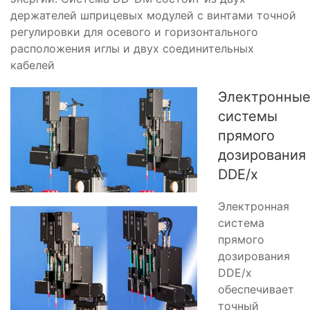
держателей шприцевых модулей с винтами точной
регулировки для осевого и горизонтального
расположения иглы и двух соединительных
кабелей
Электронны
системы
прямого
дозирования
DDE/x
Электронная
система
прямого
дозирования
DDE/x
обеспечивает
точный