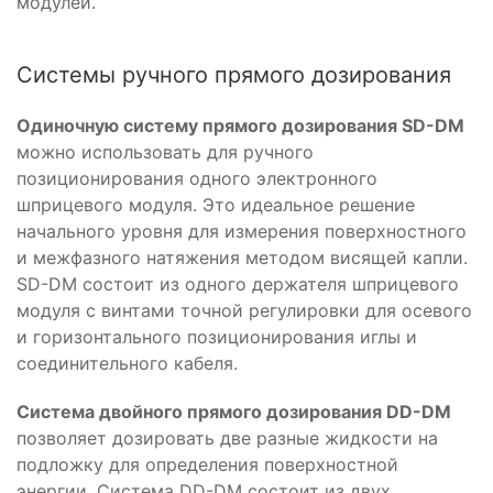
модулей.
Системы ручного прямого дозирования
Одиночную систему прямого дозирования SD-DM
можно использовать для ручного
позиционирования одного электронного
шприцевого модуля. Это идеальное решение
начального уровня для измерения поверхностного
и межфазного натяжения методом висящей капли.
SD-DM состоит из одного держателя шприцевого
модуля с винтами точной регулировки для осевого
и горизонтального позиционирования иглы и
соединительного кабеля.
Система двойного прямого дозирования DD-DM
позволяет дозировать две разные жидкости на
подложку для определения поверхностной
энергии. Система DD-DM состоит из двух