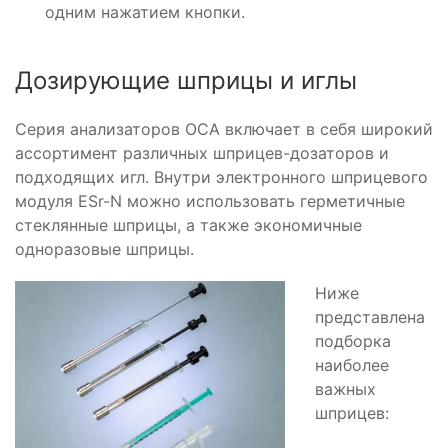
одним нажатием кнопки.
Дозирующие шприцы и иглы
Серия анализаторов OCA включает в себя широкий
ассортимент различных шприцев-дозаторов и
подходящих игл. Внутри электронного шприцевого
модуля ESr-N можно использовать герметичные
стеклянные шприцы, а также экономичные
одноразовые шприцы.
Ниже
представлена
подборка
наиболее
важных
шприцев: