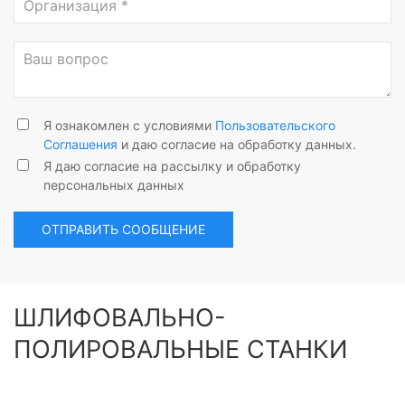
Я ознакомлен с условиями
Пользовательского
Соглашения
и даю согласие на обработку данных.
Я даю согласие на рассылку и обработку
персональных данных
ОТПРАВИТЬ СООБЩЕНИЕ
ШЛИФОВАЛЬНО-
ПОЛИРОВАЛЬНЫЕ СТАНКИ