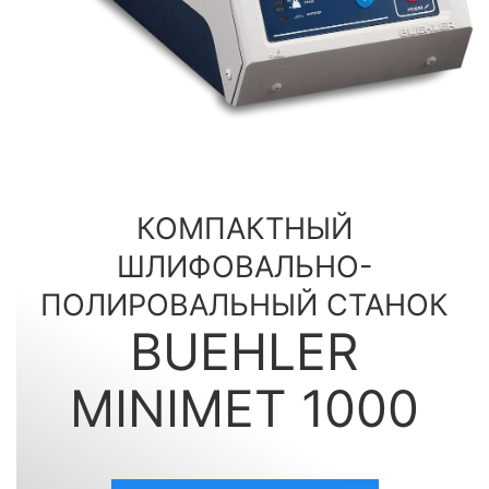
КОМПАКТНЫЙ
ШЛИФОВАЛЬНО-
ПОЛИРОВАЛЬНЫЙ СТАНОК
BUEHLER
MINIMET 1000