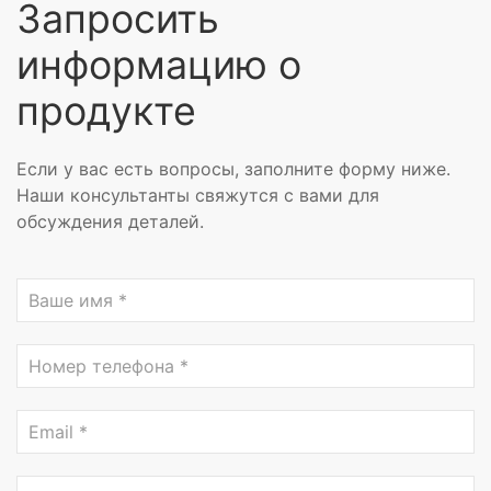
Запросить
информацию о
продукте
Если у вас есть вопросы, заполните форму ниже.
Наши консультанты свяжутся с вами для
обсуждения деталей.