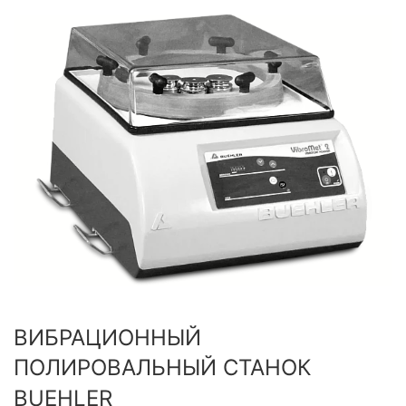
ВИБРАЦИОННЫЙ
ПОЛИРОВАЛЬНЫЙ СТАНОК
BUEHLER