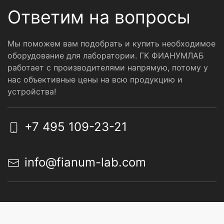
Ответим на вопросы
Мы поможем вам подобрать и купить необходимое
оборудование для лаборатории. ГК ФИАНУМЛАБ
работает с производителями напрямую, потому у
нас объективные цены на всю продукцию и
устройства!
+7 495 109-23-21
info@fianum-lab.com