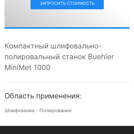
ЗАПРОСИТЬ СТОИМОСТЬ
Компактный шлифовально-
полировальный станок Buehler
MiniMet 1000
Область применения:
Шлифование・Полирование