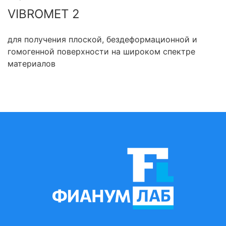
VIBROMET 2
для получения плоской, бездеформационной и
гомогенной поверхности на широком спектре
материалов