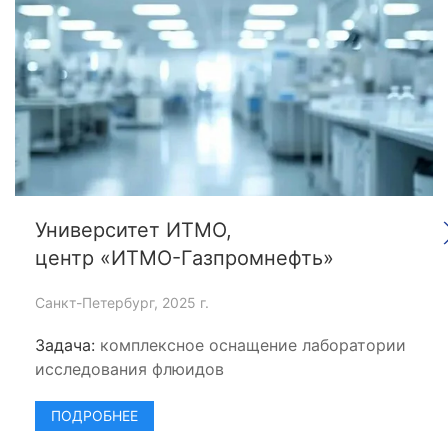
Университет ИТМО,
центр «ИТМО-Газпромнефть»
Санкт-Петербург, 2025 г.
Задача:
комплексное оснащение лаборатории
исследования флюидов
ПОДРОБНЕЕ