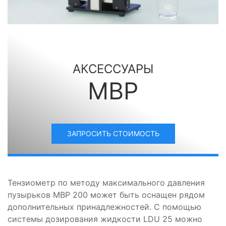
АКСЕССУАРЫ
MBP
ЗАПРОСИТЬ СТОИМОСТЬ
Тензиометр по методу максимального давления
пузырьков MBP 200 может быть оснащен рядом
дополнительных принадлежностей. С помощью
системы дозирования жидкости LDU 25 можно