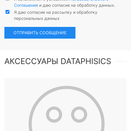
Соглашения
и даю согласие на обработку данных.
Я даю согласие на рассылку и обработку
персональных данных
ОТПРАВИТЬ СООБЩЕНИЕ
АКСЕССУАРЫ DATAPHISICS