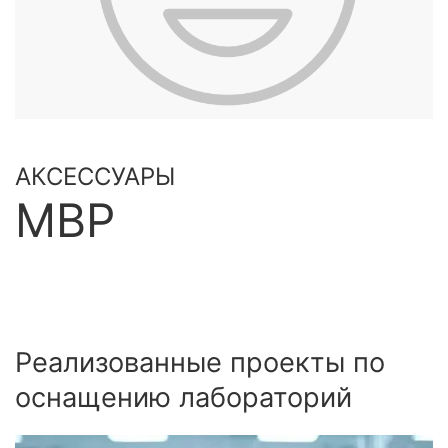
АКСЕССУАРЫ
MBP
Реализованные проекты по
оснащению лабораторий