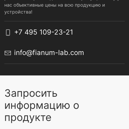
нас объективные цены на всю продукцию и
устройства!
+7 495 109-23-21
info@fianum-lab.com
Запросить
информацию о
продукте