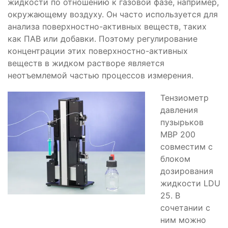
жидкости по отношению к газовой фазе, например,
окружающему воздуху. Он часто используется для
анализа поверхностно-активных веществ, таких
как ПАВ или добавки. Поэтому регулирование
концентрации этих поверхностно-активных
веществ в жидком растворе является
неотъемлемой частью процессов измерения.
Тензиометр
давления
пузырьков
MBP 200
совместим с
блоком
дозирования
жидкости LDU
25. В
сочетании с
ним можно