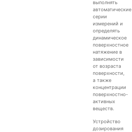
выполнять
автоматические
серии
измерений и
определять
динамическое
поверхностное
натяжение в
зависимости
от возраста
поверхности,
а также
концентрации
поверхностно-
активных
веществ.
Устройство
дозирования