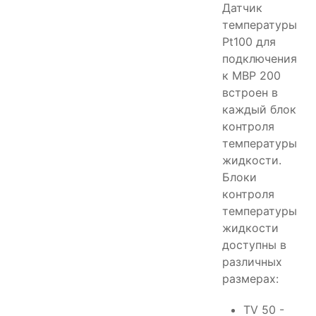
Датчик
температуры
Pt100 для
подключения
к MBP 200
встроен в
каждый блок
контроля
температуры
жидкости.
Блоки
контроля
температуры
жидкости
доступны в
различных
размерах:
TV 50 -