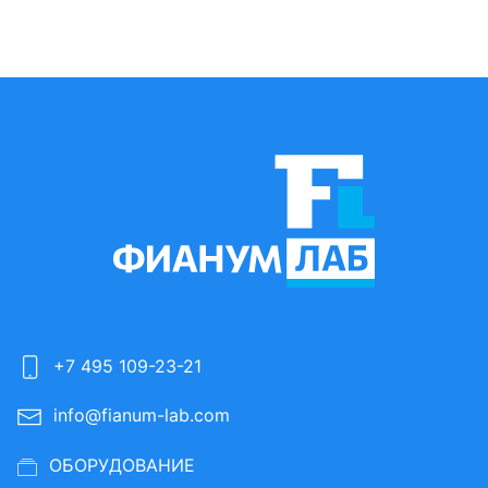
+7 495 109-23-21
info@fianum-lab.com
ОБОРУДОВАНИЕ