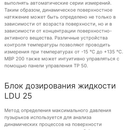
выполнять автоматические серии измерений.
Таким образом, динамическое поверхностное
натяжение может быть определено не только в
зависимости от возраста поверхности, но и в
зависимости от концентрации поверхностно-
активного вещества. Различные устройства
контроля температуры позволяют проводить
измерения при температурах от -15 °C до +135 °C.
MBP 200 также может интуитивно управляться с
помощью панели управления TP 50.
Блок дозирования жидкости
LDU 25
Метод определения максимального давления
пузырьков используется для анализа
динамических процессов на поверхности