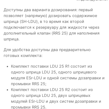
Доступны два варианта дозирования: первый
позволяет (напрямую) дозировать содержимое
шприца (SH-LDU), в то время как второй
подключается к резервуару для жидкости через
дополнительный клапан (RRS 25) для наполнения
шприца.
Для удобства доступны два предварительно
готовых комплекта:
Комплект поставки LDU 25 R1 состоит из
одного шприца LDU 25, одного шприцевого
модуля ESr-LDU и одной системы дозаправки и
промывки RRS 25;
Комплект поставки LDU 25 R2 состоит из
одного шприца LDU 25, двух шприцевых
модулей ESr-LDU и двух систем дозаправки и
промывки RRS 25.