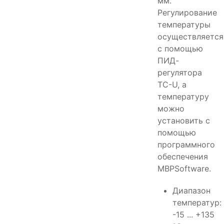
мм.
Регулирование
температуры
осуществляется
с помощью
ПИД-
регулятора
TC-U, а
температуру
можно
установить с
помощью
программного
обеспечения
MBPSoftware.
Диапазон
температур:
-15 ... +135