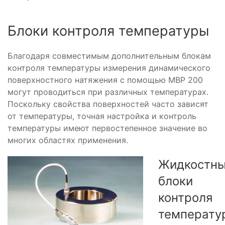
Блоки контроля температуры
Благодаря совместимым дополнительным блокам
контроля температуры измерения динамического
поверхностного натяжения с помощью MBP 200
могут проводиться при различных температурах.
Поскольку свойства поверхностей часто зависят
от температуры, точная настройка и контроль
температуры имеют первостепенное значение во
многих областях применения.
Жидкостн
блоки
контроля
температу