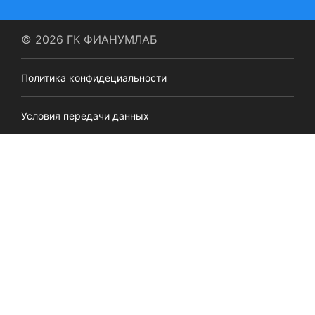
© 2026 ГК ФИАНУМЛАБ
Политика конфидециальности
Условия передачи данных