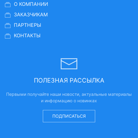
О КОМПАНИИ
ЗАКАЗЧИКАМ
ПАРТНЕРЫ
КОНТАКТЫ
ПОЛЕЗНАЯ РАССЫЛКА
Первыми получайте наши новости, актуальные материалы
и информацию о новинках
ПОДПИСАТЬСЯ