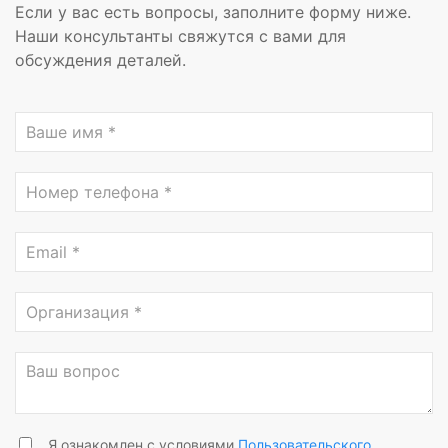
Если у вас есть вопросы, заполните форму ниже.
Наши консультанты свяжутся с вами для
обсуждения деталей.
Я ознакомлен с условиями
Пользовательского