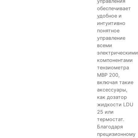
управления
обеспечивает
удобное и
интуитивно
понятное
управление
всеми
электрическими
компонентами
тензиометра
MBP 200,
включая такие
аксессуары,
как дозатор
жидкости LDU
25 или
термостат.
Благодаря
прецизионному