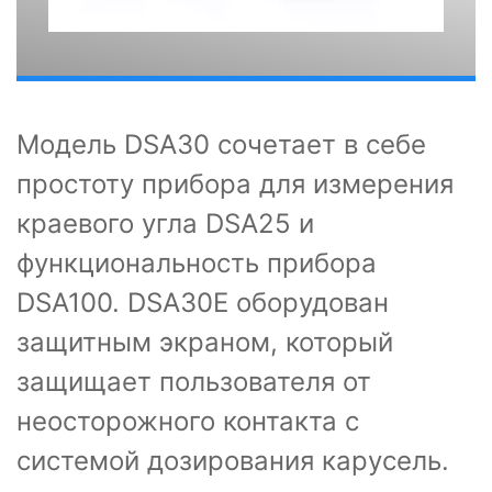
Модель DSA30 сочетает в себе
простоту прибора для измерения
краевого угла DSA25 и
функциональность прибора
DSA100. DSA30Е оборудован
защитным экраном, который
защищает пользователя от
неосторожного контакта с
системой дозирования карусель.