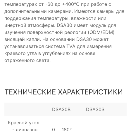
температурах от -60 до +400°С при работе с
дополнительными камерами. Имеются камеры для
поддержания температуры, влажности или
инертной атмосферы. DSA30 имеет модуль для
изучения поверхностной реологии (ODM/EDM)
висящей капли. На основании DSA30 может
устанавливаться система TVA для измерения
краевого угла в углублениях на основе
отраженного света.
ТЕХНИЧЕСКИЕ ХАРАКТЕРИСТИКИ
DSA30B
DSA30S
Краевой угол
- диапазон
0 … 180°