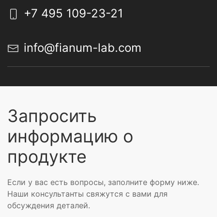
+7 495 109-23-21
info@fianum-lab.com
Запросить
информацию о
продукте
Если у вас есть вопросы, заполните форму ниже.
Наши консультанты свяжутся с вами для
обсуждения деталей.