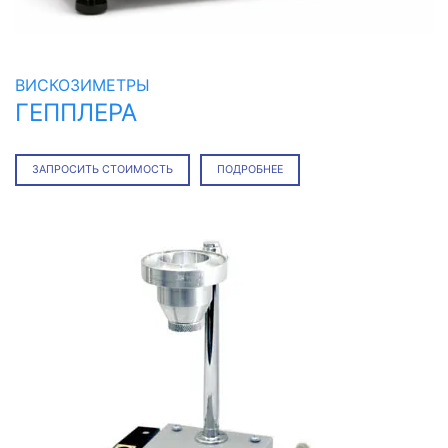
ВИСКОЗИМЕТРЫ
ГЕППЛЕРА
ЗАПРОСИТЬ СТОИМОСТЬ
ПОДРОБНЕЕ