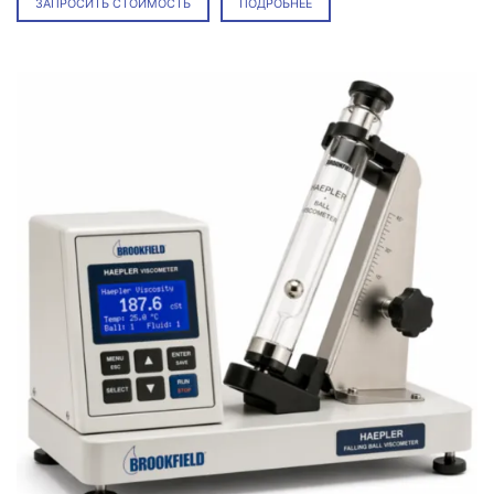
ЗАПРОСИТЬ СТОИМОСТЬ
ПОДРОБНЕЕ