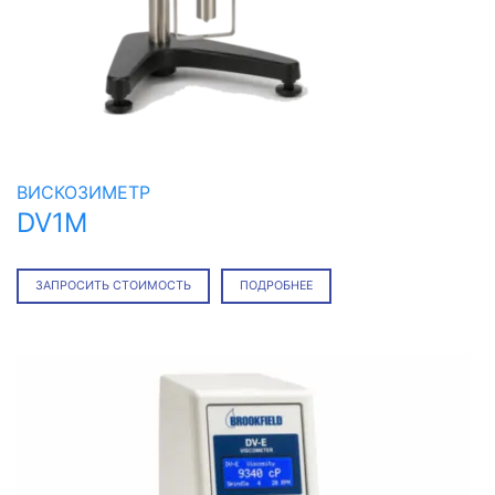
ВИСКОЗИМЕТР
DV1M
ЗАПРОСИТЬ СТОИМОСТЬ
ПОДРОБНЕЕ