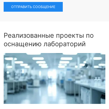
ОТПРАВИТЬ СООБЩЕНИЕ
Реализованные проекты по
оснащению лабораторий