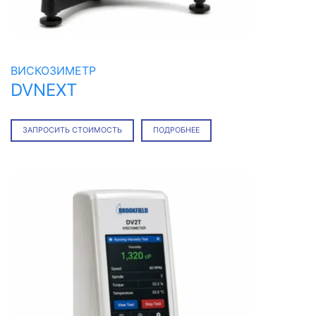
ВИСКОЗИМЕТР
DVNEXT
ЗАПРОСИТЬ СТОИМОСТЬ
ПОДРОБНЕЕ