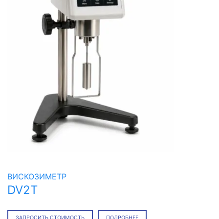
ВИСКОЗИМЕТР
DV2T
ЗАПРОСИТЬ СТОИМОСТЬ
ПОДРОБНЕЕ