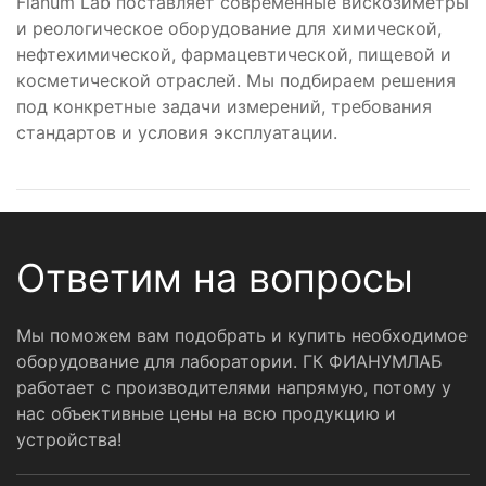
Fianum Lab поставляет современные вискозиметры
и реологическое оборудование для химической,
нефтехимической, фармацевтической, пищевой и
косметической отраслей. Мы подбираем решения
под конкретные задачи измерений, требования
стандартов и условия эксплуатации.
Ответим на вопросы
Мы поможем вам подобрать и купить необходимое
оборудование для лаборатории. ГК ФИАНУМЛАБ
работает с производителями напрямую, потому у
нас объективные цены на всю продукцию и
устройства!