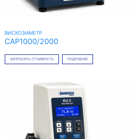
ВИСКОЗИМЕТР
CAP1000/2000
ЗАПРОСИТЬ СТОИМОСТЬ
ПОДРОБНЕЕ