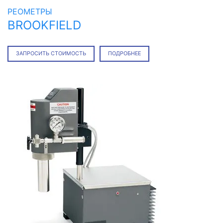
РЕОМЕТРЫ
BROOKFIELD
ЗАПРОСИТЬ СТОИМОСТЬ
ПОДРОБНЕЕ