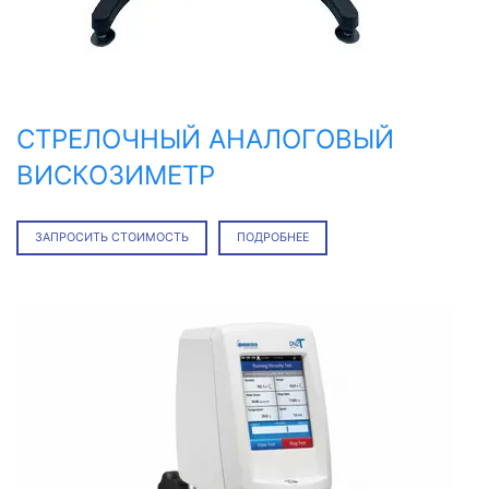
СТРЕЛОЧНЫЙ АНАЛОГОВЫЙ
ВИСКОЗИМЕТР
ЗАПРОСИТЬ СТОИМОСТЬ
ПОДРОБНЕЕ