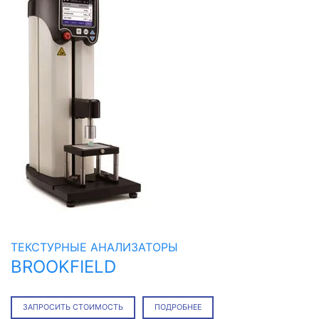
ТЕКСТУРНЫЕ АНАЛИЗАТОРЫ
BROOKFIELD
ЗАПРОСИТЬ СТОИМОСТЬ
ПОДРОБНЕЕ