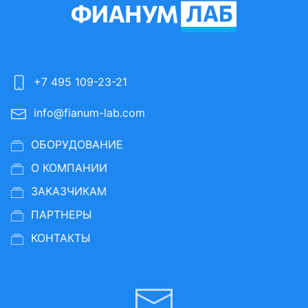
+7 495 109-23-21
info@fianum-lab.com
ОБОРУДОВАНИЕ
О КОМПАНИИ
ЗАКАЗЧИКАМ
ПАРТНЕРЫ
КОНТАКТЫ