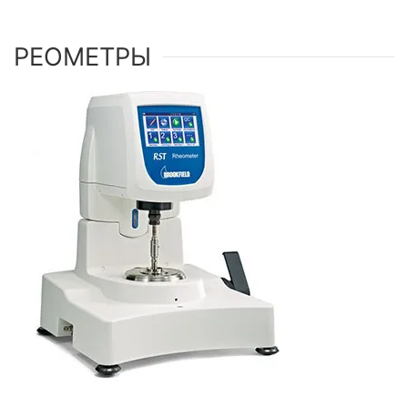
РЕОМЕТРЫ