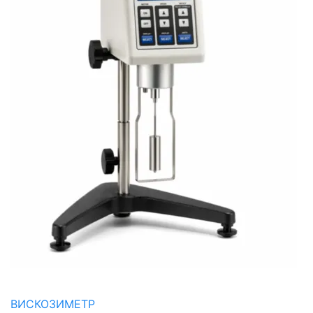
ВИСКОЗИМЕТР