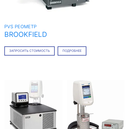
PVS РЕОМЕТР
BROOKFIELD
ЗАПРОСИТЬ СТОИМОСТЬ
ПОДРОБНЕЕ