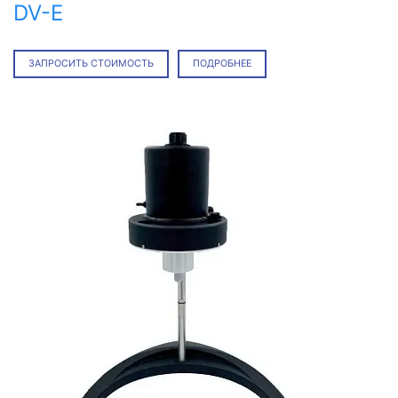
DV-E
ЗАПРОСИТЬ СТОИМОСТЬ
ПОДРОБНЕЕ