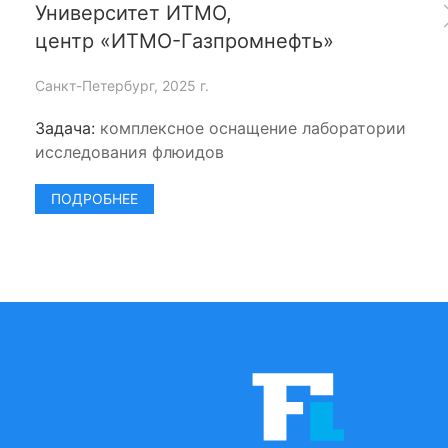
Университет ИТМО,
центр «ИТМО-Газпромнефть»
Санкт-Петербург, 2025 г.
Задача:
комплексное оснащение лаборатории
исследования флюидов
ПОДРОБНЕЕ