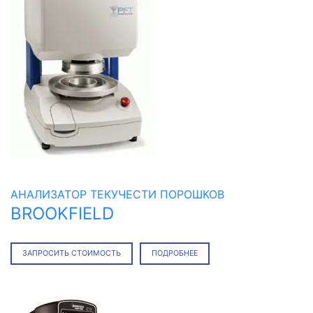
АНАЛИЗАТОР ТЕКУЧЕСТИ ПОРОШКОВ
BROOKFIELD
ЗАПРОСИТЬ СТОИМОСТЬ
ПОДРОБНЕЕ