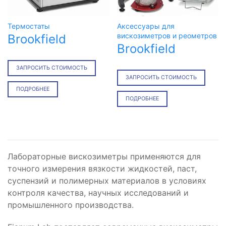
Термостаты
Аксессуары для
вискозиметров и реометров
Brookfield
Brookfield
ЗАПРОСИТЬ СТОИМОСТЬ
ЗАПРОСИТЬ СТОИМОСТЬ
ПОДРОБНЕЕ
ПОДРОБНЕЕ
Лабораторные вискозиметры применяются для
точного измерения вязкости жидкостей, паст,
суспензий и полимерных материалов в условиях
контроля качества, научных исследований и
промышленного производства.