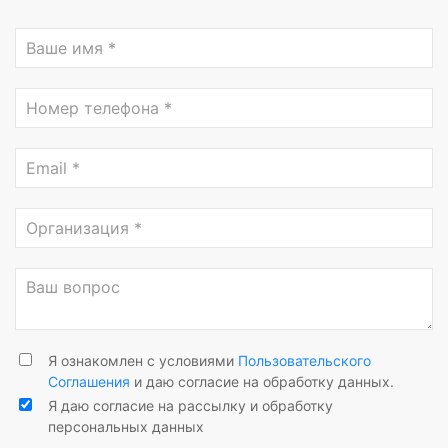
Я ознакомлен с условиями
Пользовательского
Соглашения
и даю согласие на обработку данных.
Я даю согласие на рассылку и обработку
персональных данных