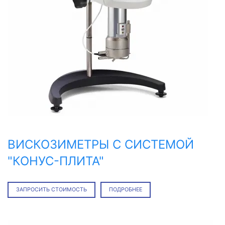
ВИСКОЗИМЕТРЫ С СИСТЕМОЙ
"КОНУС-ПЛИТА"
ЗАПРОСИТЬ СТОИМОСТЬ
ПОДРОБНЕЕ