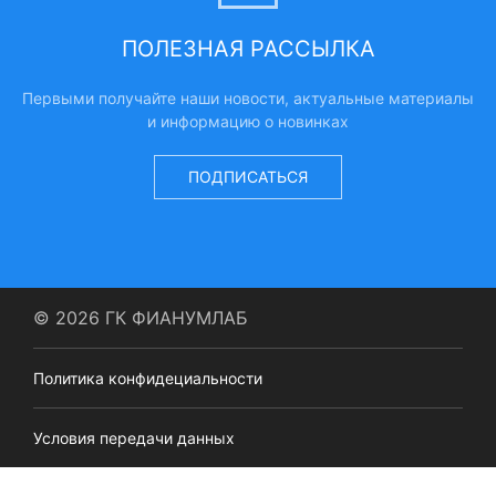
ПОЛЕЗНАЯ РАССЫЛКА
Первыми получайте наши новости, актуальные материалы
и информацию о новинках
ПОДПИСАТЬСЯ
© 2026 ГК ФИАНУМЛАБ
Политика конфидециальности
Условия передачи данных