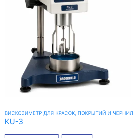
ВИСКОЗИМЕТР ДЛЯ КРАСОК, ПОКРЫТИЙ И ЧЕРНИЛ
KU-3