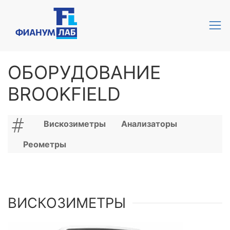
ОБОРУДОВАНИЕ
BROOKFIELD
Вискозиметры
Анализаторы
Реометры
ВИСКОЗИМЕТРЫ