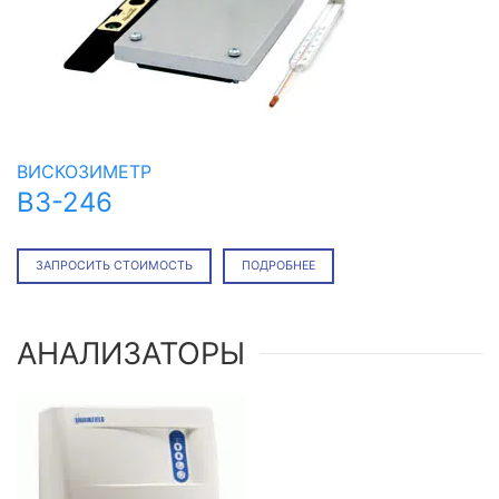
ВИСКОЗИМЕТР
ВЗ-246
ЗАПРОСИТЬ СТОИМОСТЬ
ПОДРОБНЕЕ
АНАЛИЗАТОРЫ