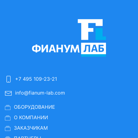
+7 495 109-23-21
info@fianum-lab.com
ОБОРУДОВАНИЕ
О КОМПАНИИ
ЗАКАЗЧИКАМ