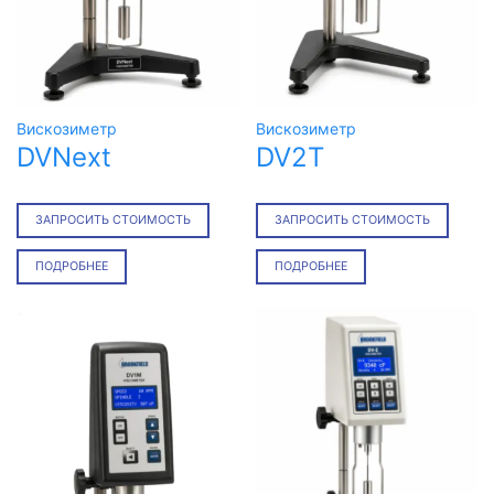
Вискозиметр
Вискозиметр
DVNext
DV2T
ЗАПРОСИТЬ СТОИМОСТЬ
ЗАПРОСИТЬ СТОИМОСТЬ
ПОДРОБНЕЕ
ПОДРОБНЕЕ