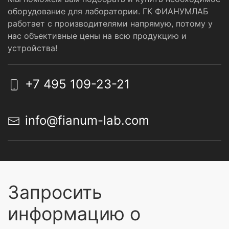
оборудование для лаборатории. ГК ФИАНУМЛАБ
работает с производителями напрямую, потому у
нас объективные цены на всю продукцию и
устройства!
+7 495 109-23-21
info@fianum-lab.com
Запросить
информацию о