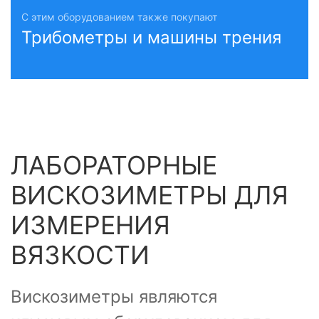
С этим оборудованием также покупают
Трибометры и машины трения
ЛАБОРАТОРНЫЕ
ВИСКОЗИМЕТРЫ ДЛЯ
ИЗМЕРЕНИЯ
ВЯЗКОСТИ
Вискозиметры являются