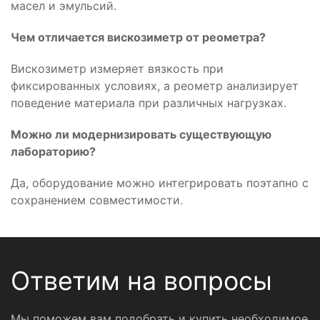
масел и эмульсий.
Чем отличается вискозиметр от реометра?
Вискозиметр измеряет вязкость при
фиксированных условиях, а реометр анализирует
поведение материала при различных нагрузках.
Можно ли модернизировать существующую
лабораторию?
Да, оборудование можно интегрировать поэтапно с
сохранением совместимости.
Ответим на вопросы
Мы поможем вам подобрать и купить необходимое