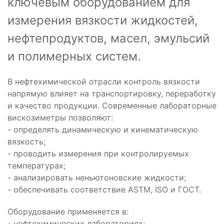
ключевым оборудованием для
измерения вязкости жидкостей,
нефтепродуктов, масел, эмульсий
и полимерных систем.
В нефтехимической отрасли контроль вязкости
напрямую влияет на транспортировку, переработку
и качество продукции. Современные лабораторные
вискозиметры позволяют:
- определять динамическую и кинематическую
вязкость;
- проводить измерения при контролируемых
температурах;
- анализировать неньютоновские жидкости;
- обеспечивать соответствие ASTM, ISO и ГОСТ.
Оборудование применяется в:
- нефтехимических лабораториях;