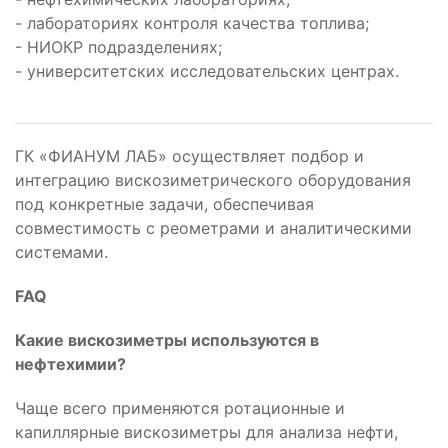
- лабораториях контроля качества топлива;
- НИОКР подразделениях;
- университетских исследовательских центрах.
ГК «ФИАНУМ ЛАБ» осуществляет подбор и
интеграцию вискозиметрического оборудования
под конкретные задачи, обеспечивая
совместимость с реометрами и аналитическими
системами.
FAQ
Какие вискозиметры используются в
нефтехимии?
Чаще всего применяются ротационные и
капиллярные вискозиметры для анализа нефти,