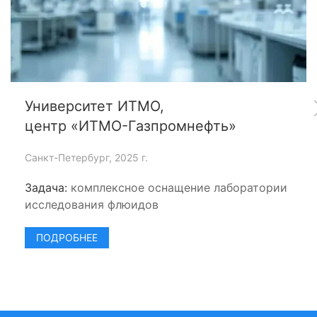
Университет ИТМО,
центр «ИТМО-Газпромнефть»
Санкт-Петербург, 2025 г.
Задача:
комплексное оснащение лаборатории
исследования флюидов
ПОДРОБНЕЕ