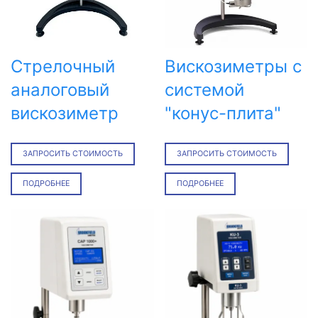
Стрелочный
Вискозиметры с
аналоговый
системой
вискозиметр
"конус-плита"
ЗАПРОСИТЬ СТОИМОСТЬ
ЗАПРОСИТЬ СТОИМОСТЬ
ПОДРОБНЕЕ
ПОДРОБНЕЕ