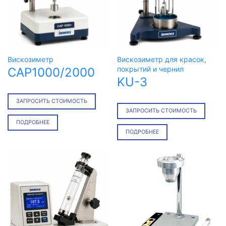
Вискозиметр
Вискозиметр для красок,
покрытий и чернил
CAP1000/2000
KU-3
ЗАПРОСИТЬ СТОИМОСТЬ
ЗАПРОСИТЬ СТОИМОСТЬ
ПОДРОБНЕЕ
ПОДРОБНЕЕ