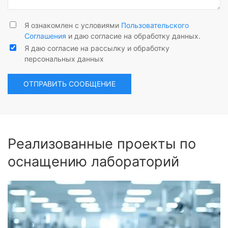
Я ознакомлен с условиями
Пользовательского
Соглашения
и даю согласие на обработку данных.
Я даю согласие на рассылку и обработку
персональных данных
ОТПРАВИТЬ СООБЩЕНИЕ
Реализованные проекты по
оснащению лабораторий