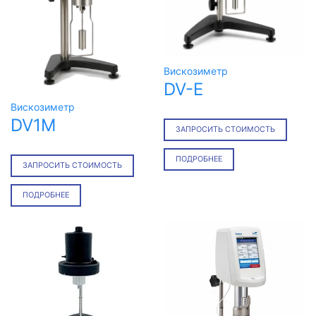
Вискозиметр
DV-E
Вискозиметр
DV1M
ЗАПРОСИТЬ СТОИМОСТЬ
ПОДРОБНЕЕ
ЗАПРОСИТЬ СТОИМОСТЬ
ПОДРОБНЕЕ