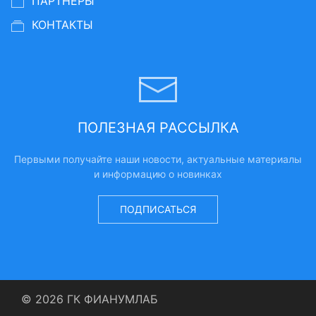
ПАРТНЕРЫ
КОНТАКТЫ
ПОЛЕЗНАЯ РАССЫЛКА
Первыми получайте наши новости, актуальные материалы
и информацию о новинках
ПОДПИСАТЬСЯ
© 2026 ГК ФИАНУМЛАБ