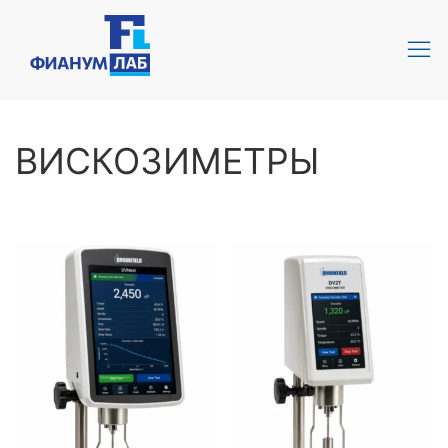
ВИСКОЗИМЕТРЫ