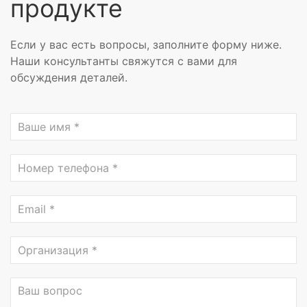
продукте
Если у вас есть вопросы, заполните форму ниже.
Наши консультанты свяжутся с вами для
обсуждения деталей.