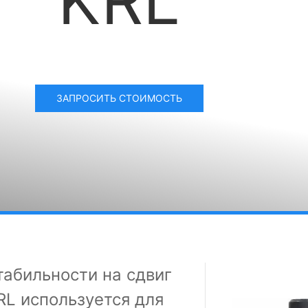
ЗАПРОСИТЬ СТОИМОСТЬ
табильности на сдвиг
L используется для