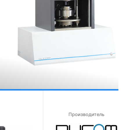
Производитель