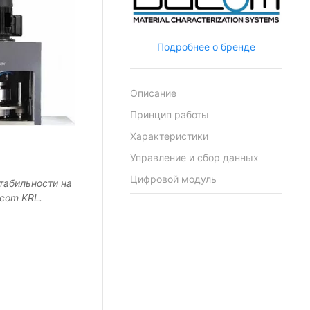
Подробнее о бренде
Описание
Принцип работы
Характеристики
Управление и сбор данных
Цифровой модуль
стабильности на
com KRL.