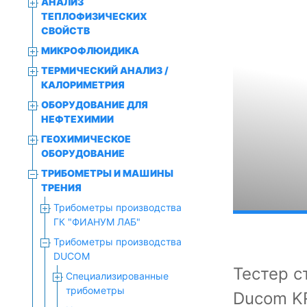
АНАЛИЗ
ТЕПЛОФИЗИЧЕСКИХ
СВОЙСТВ
МИКРОФЛЮИДИКА
ТЕРМИЧЕСКИЙ АНАЛИЗ /
КАЛОРИМЕТРИЯ
ОБОРУДОВАНИЕ ДЛЯ
НЕФТЕХИМИИ
ГЕОХИМИЧЕСКОЕ
ОБОРУДОВАНИЕ
ТРИБОМЕТРЫ И МАШИНЫ
ТРЕНИЯ
Трибометры производства
ГК "ФИАНУМ ЛАБ"
Трибометры производства
DUCOM
Тестер с
Специализированные
трибометры
Ducom KR