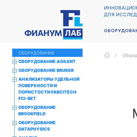
ИННОВАЦИО
ДЛЯ ИССЛЕД
ОБОРУДОВА
ОБОРУДОВАНИЕ
Обору
ОБОРУДОВАНИЕ AGILENT
ОБОРУДОВАНИЕ BRUKER
АНАЛИЗАТОРЫ УДЕЛЬНОЙ
ПОВЕРХНОСТИ И
ПОРИСТОСТИ FARCITECH
FCI-BET
ОБОРУДОВАНИЕ
BROOKFIELD
ОБОРУДОВАНИЕ
DATAPHYSICS