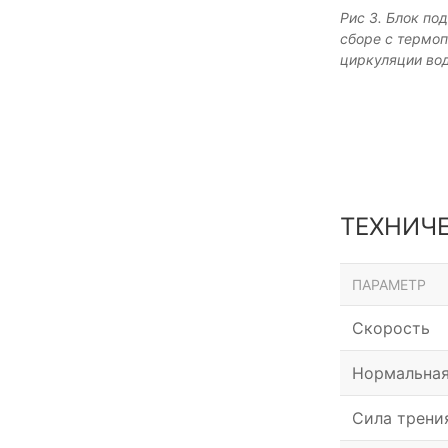
Рис 3. Блок по
сборе с термоп
циркуляции во
ТЕХНИЧ
ПАРАМЕТР
Скорость
Нормальная
Сила трени