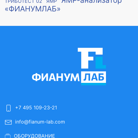
ЯМР-анализатор
ТРИБОТЕСТ 02
ЯМР
«ФИАНУМЛАБ»
+7 495 109-23-21
info@fianum-lab.com
ОБОРУДОВАНИЕ