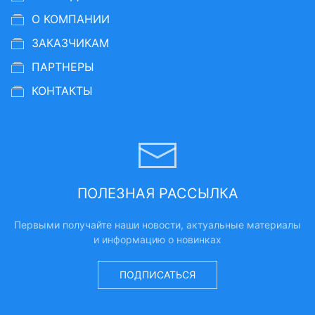
О КОМПАНИИ
ЗАКАЗЧИКАМ
ПАРТНЕРЫ
КОНТАКТЫ
ПОЛЕЗНАЯ РАССЫЛКА
Первыми получайте наши новости, актуальные материалы
и информацию о новинках
ПОДПИСАТЬСЯ