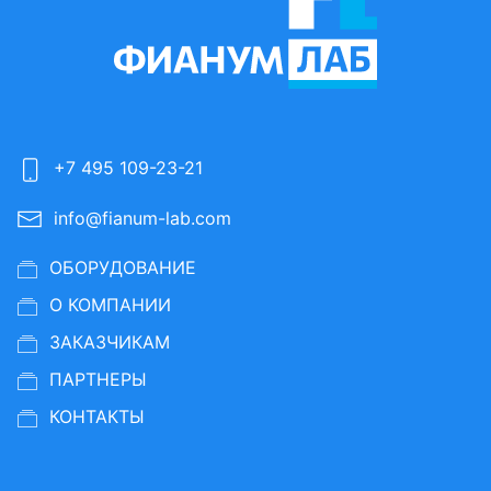
+7 495 109-23-21
info@fianum-lab.com
ОБОРУДОВАНИЕ
О КОМПАНИИ
ЗАКАЗЧИКАМ
ПАРТНЕРЫ
КОНТАКТЫ