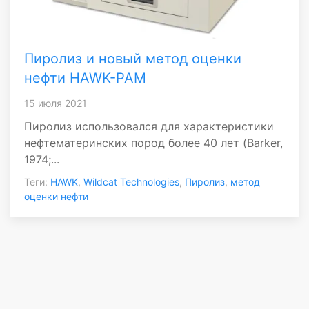
Пиролиз и новый метод оценки
нефти HAWK-PAM
15 июля 2021
Пиролиз использовался для характеристики
нефтематеринских пород более 40 лет (Barker,
1974;...
Теги:
HAWK
,
Wildcat Technologies
,
Пиролиз
,
метод
оценки нефти