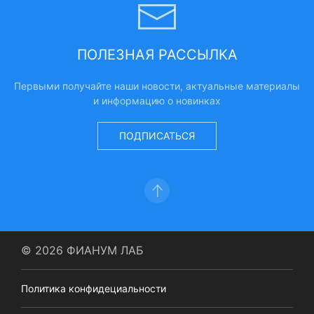
ПОЛЕЗНАЯ РАССЫЛКА
Первыми получайте наши новости, актуальные материалы
и информацию о новинках
ПОДПИСАТЬСЯ
© 2026 ФИАНУМ ЛАБ
Политика конфидециальности