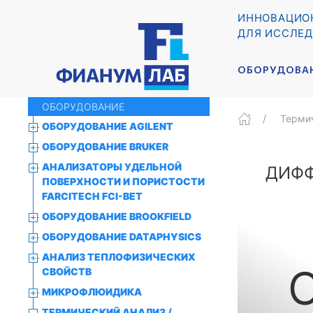
ИННОВАЦИО
ДЛЯ ИССЛЕД
ОБОРУДОВА
ОБОРУДОВАНИЕ
Термич
ОБОРУДОВАНИЕ AGILENT
ОБОРУДОВАНИЕ BRUKER
АНАЛИЗАТОРЫ УДЕЛЬНОЙ
ДИФ
ПОВЕРХНОСТИ И ПОРИСТОСТИ
FARCITECH FCI-BET
ОБОРУДОВАНИЕ BROOKFIELD
ОБОРУДОВАНИЕ DATAPHYSICS
АНАЛИЗ ТЕПЛОФИЗИЧЕСКИХ
C
СВОЙСТВ
МИКРОФЛЮИДИКА
ТЕРМИЧЕСКИЙ АНАЛИЗ /