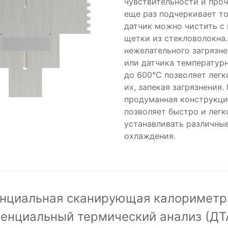
чувствительности и проч
еще раз подчеркивает то
датчик можно чистить 
щетки из стекловолокна.
нежелательного загрязне
или датчика температур
до 600°C позволяет легк
их, запекая загрязнения.
продуманная конструкци
позволяет быстро и легк
устанавливать различны
охлаждения.
нциальная сканирующая калориметр
енциальный термический анализ (ДТ